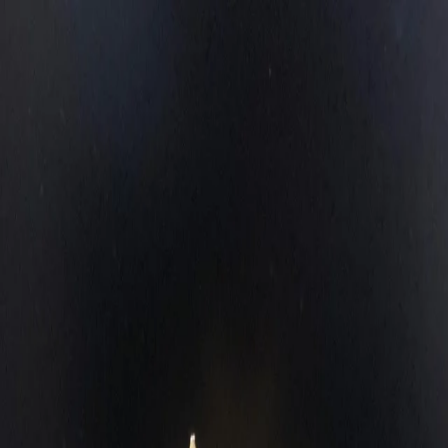
orimemo
作品
Studio
ログイン
作品一覧
アニメ・漫画の折り紙作品一覧
キャラクター・人物 / アニメ・漫画に関連する完成作品の記
録を集めています。カテゴリを軸に、難易度や用紙サイズの
違いを見返しやすくした一覧です。