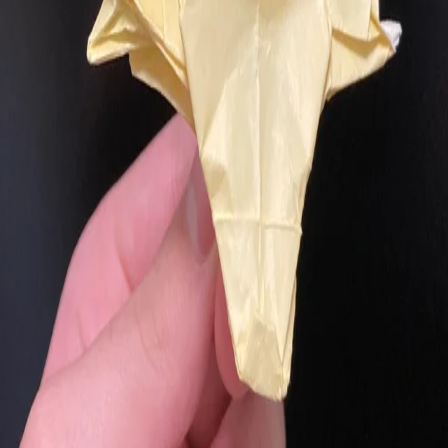
レゴシ(頭部)
レゴシ(BEASTARS)
★★
いぬらん
ろい
2021年3月29日
orimemo
orimemo（折りメモ・折りめも・おりめも・オリメモ）
は、折り紙作品の写真・用紙・難易度・制作メモを残せる作
品データベース。創作折り紙、ユニット折り紙、保存したい
作品の制作ログを見返せます。
リンク
作品一覧
マイ作品