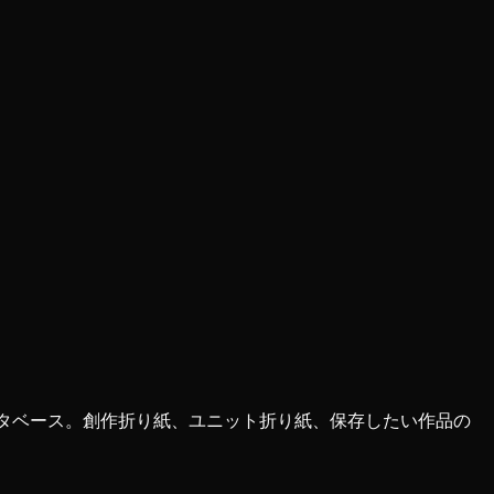
ータベース。創作折り紙、ユニット折り紙、保存したい作品の