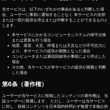
当サービスは、以下のいずれかの事由があると判断した場
合、ユーザーに事前に通知することなく 本サービスの全部
または一部の提供を停止または中断することができるものと
します。
本サービスにかかるコンピュータシステムの保守点検
または更新を行う場合
地震、落雷、火災、停電または天災などの不可抗力に
より、本サービスの提供が困難となった場合
コンピュータまたは通信回線等が事故により停止した
場合
その他、当サービスが本サービスの提供が困難と判断
した場合
第6条（著作権）
ユーザーが当サービスに投稿したコンテンツの著作権は、当
該ユーザーに帰属します。 ただし、ユーザーは当サービス
に対し、投稿コンテンツを日本国内外問わず無償で非独占的