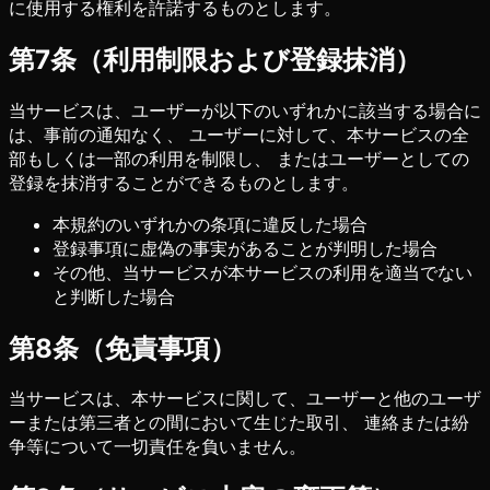
に使用する権利を許諾するものとします。
第7条（利用制限および登録抹消）
当サービスは、ユーザーが以下のいずれかに該当する場合に
は、事前の通知なく、 ユーザーに対して、本サービスの全
部もしくは一部の利用を制限し、 またはユーザーとしての
登録を抹消することができるものとします。
本規約のいずれかの条項に違反した場合
登録事項に虚偽の事実があることが判明した場合
その他、当サービスが本サービスの利用を適当でない
と判断した場合
第8条（免責事項）
当サービスは、本サービスに関して、ユーザーと他のユーザ
ーまたは第三者との間において生じた取引、 連絡または紛
争等について一切責任を負いません。