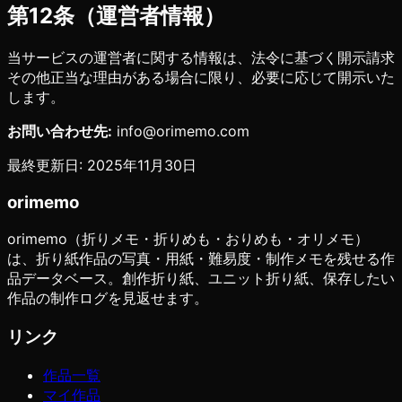
第12条（運営者情報）
当サービスの運営者に関する情報は、法令に基づく開示請求
その他正当な理由がある場合に限り、必要に応じて開示いた
します。
お問い合わせ先:
info@orimemo.com
最終更新日: 2025年11月30日
orimemo
orimemo（折りメモ・折りめも・おりめも・オリメモ）
は、折り紙作品の写真・用紙・難易度・制作メモを残せる作
品データベース。創作折り紙、ユニット折り紙、保存したい
作品の制作ログを見返せます。
リンク
作品一覧
マイ作品