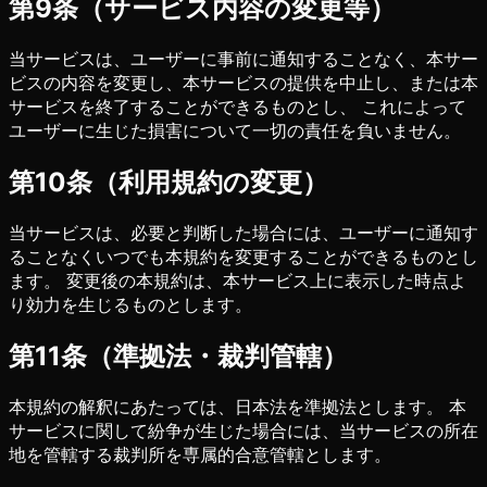
第9条（サービス内容の変更等）
当サービスは、ユーザーに事前に通知することなく、本サー
ビスの内容を変更し、本サービスの提供を中止し、または本
サービスを終了することができるものとし、 これによって
ユーザーに生じた損害について一切の責任を負いません。
第10条（利用規約の変更）
当サービスは、必要と判断した場合には、ユーザーに通知す
ることなくいつでも本規約を変更することができるものとし
ます。 変更後の本規約は、本サービス上に表示した時点よ
り効力を生じるものとします。
第11条（準拠法・裁判管轄）
本規約の解釈にあたっては、日本法を準拠法とします。 本
サービスに関して紛争が生じた場合には、当サービスの所在
地を管轄する裁判所を専属的合意管轄とします。