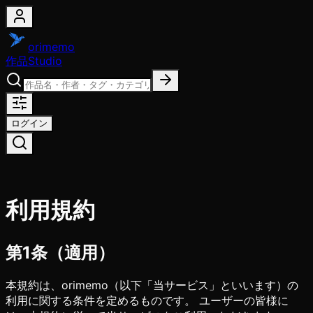
orimemo
作品
Studio
ログイン
利用規約
第1条（適用）
本規約は、orimemo（以下「当サービス」といいます）の
利用に関する条件を定めるものです。 ユーザーの皆様に