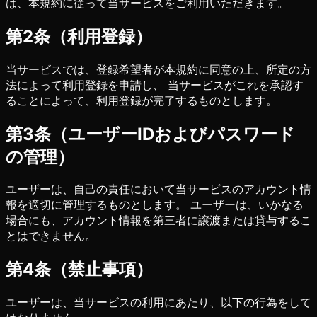
は、本規約に従って当サービスをご利用いただきます。
第2条（利用登録）
当サービスでは、登録希望者が本規約に同意の上、所定の方
法によって利用登録を申請し、 当サービスがこれを承認す
ることによって、利用登録が完了するものとします。
第3条（ユーザーIDおよびパスワード
の管理）
ユーザーは、自己の責任において当サービスのアカウント情
報を適切に管理するものとします。 ユーザーは、いかなる
場合にも、アカウント情報を第三者に譲渡または貸与するこ
とはできません。
第4条（禁止事項）
ユーザーは、当サービスの利用にあたり、以下の行為をして