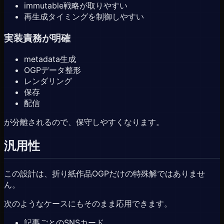
immutable戦略が取りやすい
再生成タイミングを制御しやすい
実装責務が明確
metadata生成
OGPデータ整形
レンダリング
保存
配信
が分離されるので、保守しやすくなります。
汎用性
この設計は、折り紙作品OGPだけの特殊解ではありませ
ん。
次のようなケースにもそのまま応用できます。
記事ごとのSNSカード