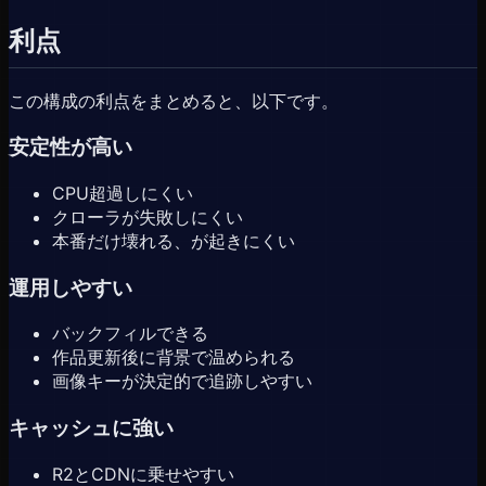
利点
この構成の利点をまとめると、以下です。
安定性が高い
CPU超過しにくい
クローラが失敗しにくい
本番だけ壊れる、が起きにくい
運用しやすい
バックフィルできる
作品更新後に背景で温められる
画像キーが決定的で追跡しやすい
キャッシュに強い
R2とCDNに乗せやすい