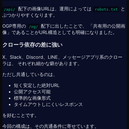
配下の画像URLは、運用によっては
と
/api/
robots.txt
ぶつかりやすくなります。
OGP専用の
配下に出したことで、 「共有用の公開画
/og/
像」であることがURL構造としても明確になりました。
クローラ依存の差に強い
X、Slack、Discord、LINE、メッセージアプリ系のクロー
ラは、 それぞれ細かな癖があります。
ただし共通しているのは、
短く安定した絶対URL
公開アクセス可能
標準的な画像形式
タイムアウトしにくいレスポンス
を好むことです。
今回の構成は、その共通条件に寄せています。