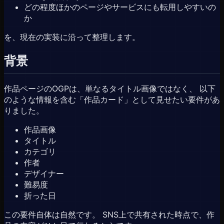
どの程度ほかのページやサービスにも転用しやすいの
か
を、現在の実装に沿って整理します。
背景
作品ページのOGPは、単なるタイトル画像ではなく、 以下
のような情報を含む「作品カード」として見せたい要件があ
りました。
作品画像
タイトル
カテゴリ
作者
デザイナー
難易度
折った日
この要件自体は自然です。 SNS上で共有された時点で、作